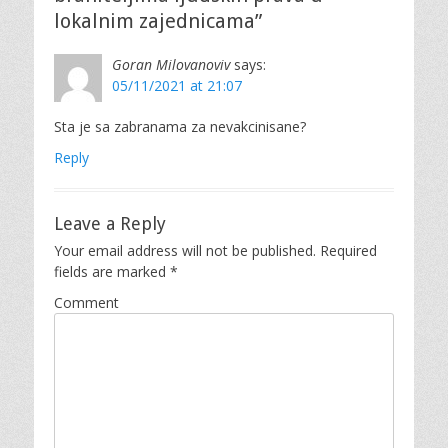
lokalnim zajednicama”
Goran Milovanoviv
says:
05/11/2021 at 21:07
Sta je sa zabranama za nevakcinisane?
Reply
Leave a Reply
Your email address will not be published.
Required
fields are marked
*
Comment