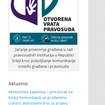
Jačanje poverenja građana u rad
pravosudnih institucija u Republici
Srbiji kroz poboljšanje komunikacije
između građana i pravosuđa.
Aktuelno
Aktivistička zajednica – prvi korak ka
boljoj komunikaciji sa građanima
Uskoro jedinstveni broj za prijavu