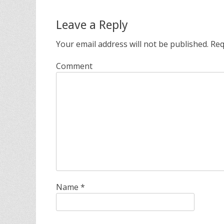
Leave a Reply
Your email address will not be published.
Req
Comment
Name
*