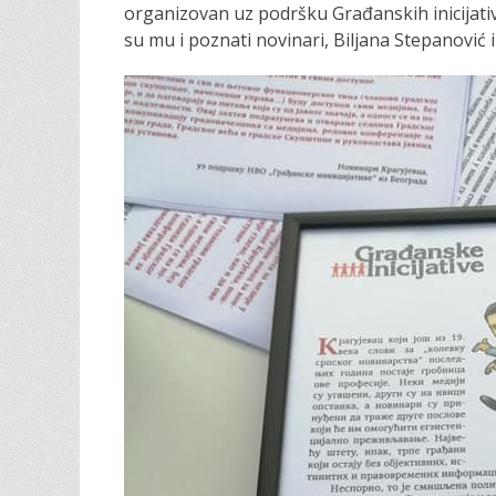
organizovan uz podršku Građanskih inicijativ
su mu i poznati novinari, Biljana Stepanović