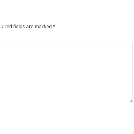
uired fields are marked
*