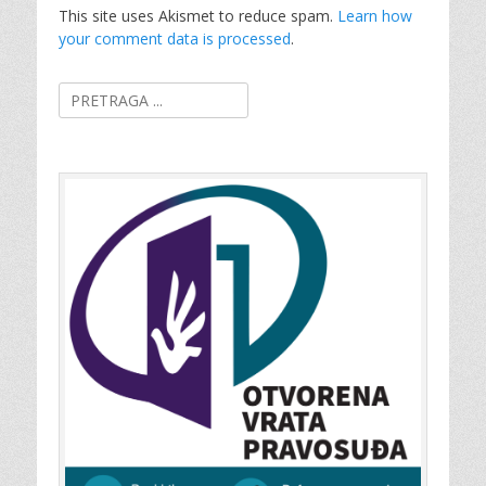
This site uses Akismet to reduce spam.
Learn how
your comment data is processed
.
Search
for: