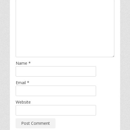
Name
*
Email
*
Website